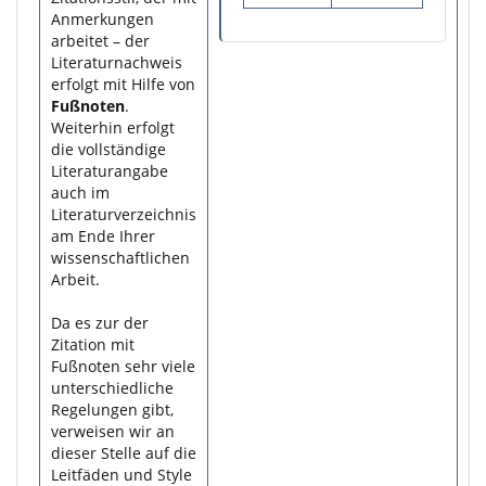
Anmerkungen
arbeitet – der
Literaturnachweis
erfolgt mit Hilfe von
Fußnoten
.
Weiterhin erfolgt
die vollständige
Literaturangabe
auch im
Literaturverzeichnis
am Ende Ihrer
wissenschaftlichen
Arbeit.
Da es zur der
Zitation mit
Fußnoten sehr viele
unterschiedliche
Regelungen gibt,
verweisen wir an
dieser Stelle auf die
Leitfäden und Style