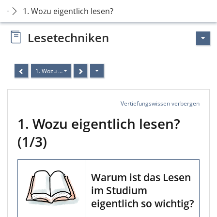
1. Wozu eigentlich lesen?
Lesetechniken
1. Wozu eigentlich lesen? (1/3)
Vertiefungswissen verbergen
1. Wozu eigentlich lesen?
(1/3)
Warum ist das Lesen
im Studium
eigentlich so wichtig?