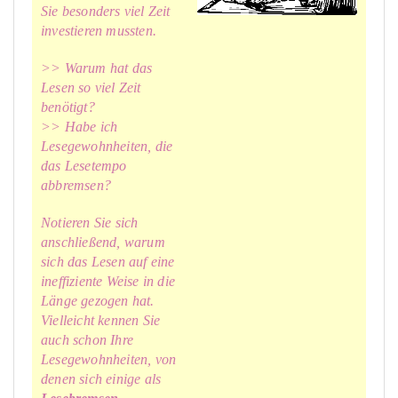
Sie besonders viel Zeit
investieren mussten.
>> Warum hat das
Lesen so viel Zeit
benötigt?
>> Habe ich
Lesegewohnheiten, die
das Lesetempo
abbremsen?
Notieren Sie sich
anschließend, warum
sich das Lesen auf eine
ineffiziente Weise in die
Länge gezogen hat.
Vielleicht kennen Sie
auch schon Ihre
Lesegewohnheiten, von
denen sich einige als