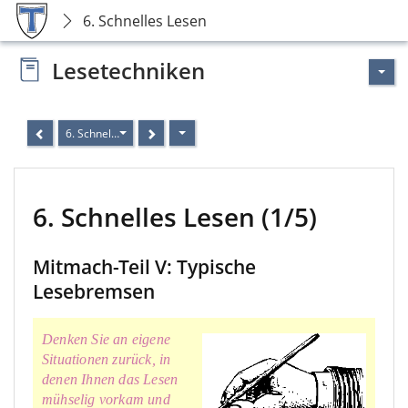
6. Schnelles Lesen
Lesetechniken
6. Schnelles Lesen (1/5)
6. Schnelles Lesen (1/5)
Mitmach-Teil V: Typische
Lesebremsen
Denken Sie an eigene
Situationen zurück, in
denen Ihnen das Lesen
mühselig vorkam und