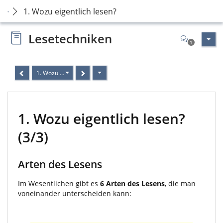
1. Wozu eigentlich lesen?
Lesetechniken
1
1. Wozu eigentlich lesen? (3/3)
1. Wozu eigentlich lesen?
(3/3)
Arten des Lesens
Im Wesentlichen gibt es
6 Arten des Lesens
, die man
voneinander unterscheiden kann: