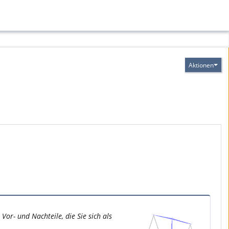
Aktionen
Vor- und Nachteile, die Sie sich als