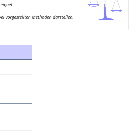
eignet.
ei vorgestellten Methoden darstellen.