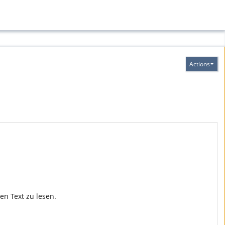
Actions
en Text zu lesen.