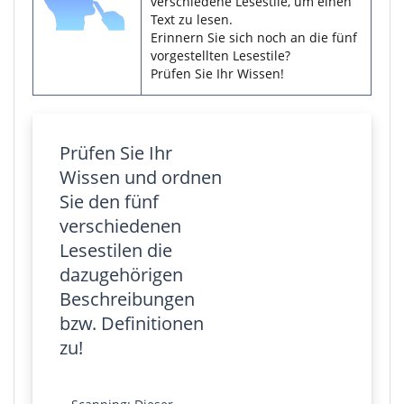
verschiedene Lesestile, um einen
Text zu lesen.
Erinnern Sie sich noch an die fünf
vorgestellten Lesestile?
Prüfen Sie Ihr Wissen!
Prüfen Sie Ihr
Wissen und ordnen
Sie den fünf
verschiedenen
Lesestilen die
dazugehörigen
Beschreibungen
bzw. Definitionen
zu!