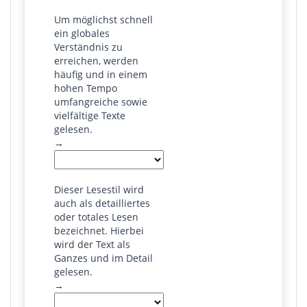
Um möglichst schnell
ein globales
Verständnis zu
erreichen, werden
häufig und in einem
hohen Tempo
umfangreiche sowie
vielfältige Texte
gelesen.
→
Dieser Lesestil wird
auch als detailliertes
oder totales Lesen
bezeichnet. Hierbei
wird der Text als
Ganzes und im Detail
gelesen.
→