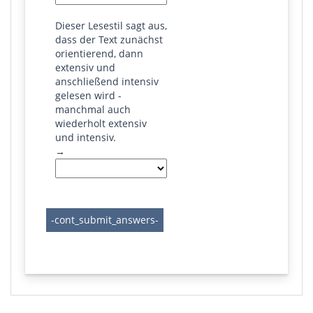
Dieser Lesestil sagt aus,
dass der Text zunächst
orientierend, dann
extensiv und
anschließend intensiv
gelesen wird -
manchmal auch
wiederholt extensiv
und intensiv.
→