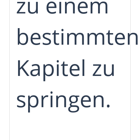
zu einem
bestimmten
Kapitel zu
springen.