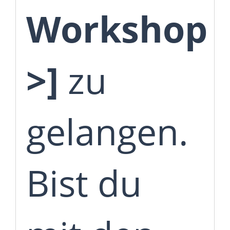
Workshop
>]
zu
gelangen.
Bist du