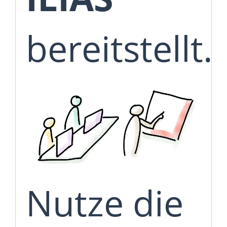
bereitstellt.
Nutze die