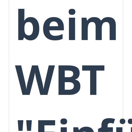
beim
WBT