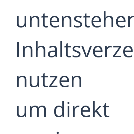
untenstehe
Inhaltsverze
nutzen
um direkt