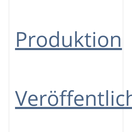
Produktion
Veröffentli