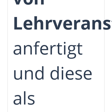
Lehrverans
anfertigt
und diese
als