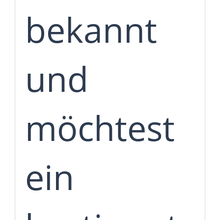
bekannt
und
möchtest
ein