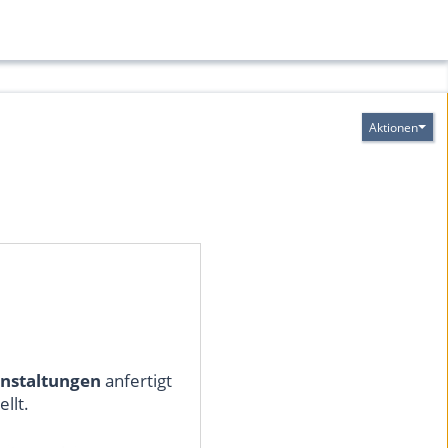
Aktionen
nstaltungen
anfertigt
ellt.