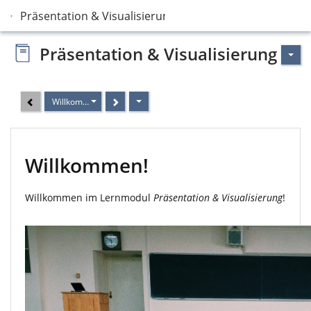
Präsentation & Visualisierung
Präsentation & Visualisierung
Willkommen!
Willkommen!
Willkommen im Lernmodul
Präsentation & Visualisierung
!