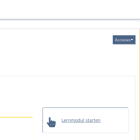
Acciones
Lernmodul starten