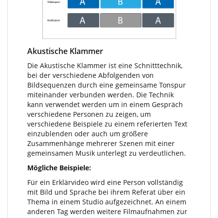
Akustische Klammer
Die Akustische Klammer ist eine Schnitttechnik,
bei der verschiedene Abfolgenden von
Bildsequenzen durch eine gemeinsame Tonspur
miteinander verbunden werden. Die Technik
kann verwendet werden um in einem Gespräch
verschiedene Personen zu zeigen, um
verschiedene Beispiele zu einem referierten Text
einzublenden oder auch um größere
Zusammenhänge mehrerer Szenen mit einer
gemeinsamen Musik unterlegt zu verdeutlichen.
Mögliche Beispiele:
Für ein Erklärvideo wird eine Person vollständig
mit Bild und Sprache bei ihrem Referat über ein
Thema in einem Studio aufgezeichnet. An einem
anderen Tag werden weitere Filmaufnahmen zur