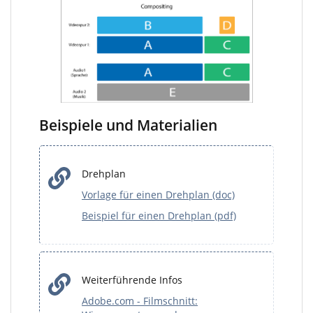
Beispiele und Materialien
Drehplan
Vorlage für einen Drehplan (doc)
Beispiel für einen Drehplan (pdf)
Weiterführende Infos
Adobe.com - Filmschnitt: