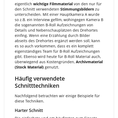
eigentlich
wichtige Filmmaterial
von den nur für
den Schnitt verwendeten
Stimmungsbildern
zu
unterscheiden. Mit einer Hauptkamera A wurde
so z.B. ein Interview gefilm, wohingegen Kamera B
die sogenannten B-Roll Aufzeichnungen von
Details und Nebenschauplätzen des Drehortes
einfing. Wenn eine Erzählung durch Bilder
abseits des Drehortes ergänzt werden soll, kann
es so auch vorkommen, dass es ein komplett
eigenständiges Team für B-Roll Aufzeichnungen
gibt. Ebenso wird heute für B-Roll Material auch,
überwiegend aus Kostengründen,
Archivmaterial
(Stock Material)
genutzt.
Häufig verwendete
Schnitttechniken
Nachfolgend betrachten wir einige Beispiele für
diese Techniken.
Harter Schnitt