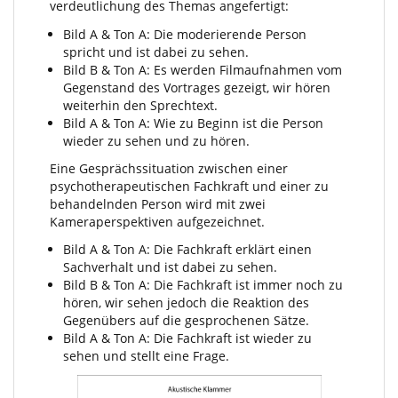
verdeutlichung des Themas angefertigt:
Bild A & Ton A: Die moderierende Person
spricht und ist dabei zu sehen.
Bild B & Ton A: Es werden Filmaufnahmen vom
Gegenstand des Vortrages gezeigt, wir hören
weiterhin den Sprechtext.
Bild A & Ton A: Wie zu Beginn ist die Person
wieder zu sehen und zu hören.
Eine Gesprächssituation zwischen einer
psychotherapeutischen Fachkraft und einer zu
behandelnden Person wird mit zwei
Kameraperspektiven aufgezeichnet.
Bild A & Ton A: Die Fachkraft erklärt einen
Sachverhalt und ist dabei zu sehen.
Bild B & Ton A: Die Fachkraft ist immer noch zu
hören, wir sehen jedoch die Reaktion des
Gegenübers auf die gesprochenen Sätze.
Bild A & Ton A: Die Fachkraft ist wieder zu
sehen und stellt eine Frage.