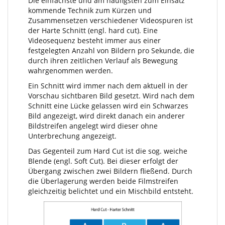
Die einfachste und am häufigsten zum Einsatz
kommende Technik zum Kürzen und
Zusammensetzen verschiedener Videospuren ist
der Harte Schnitt (engl. hard cut). Eine
Videosequenz besteht immer aus einer
festgelegten Anzahl von Bildern pro Sekunde, die
durch ihren zeitlichen Verlauf als Bewegung
wahrgenommen werden.
Ein Schnitt wird immer nach dem aktuell in der
Vorschau sichtbaren Bild gesetzt. Wird nach dem
Schnitt eine Lücke gelassen wird ein Schwarzes
Bild angezeigt, wird direkt danach ein anderer
Bildstreifen angelegt wird dieser ohne
Unterbrechung angezeigt.
Das Gegenteil zum Hard Cut ist die sog. weiche
Blende (engl. Soft Cut). Bei dieser erfolgt der
Übergang zwischen zwei Bildern fließend. Durch
die Überlagerung werden beide Filmstreifen
gleichzeitig belichtet und ein Mischbild entsteht.