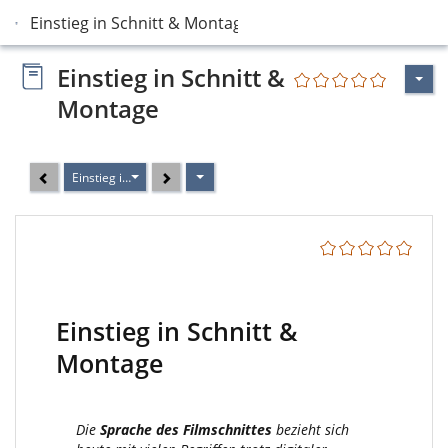
Einstieg in Schnitt & Montage
Einstieg in Schnitt &
Montage
Einstieg in Schnitt & Montage
Einstieg in Schnitt &
Montage
Die
Sprache des Filmschnittes
bezieht sich