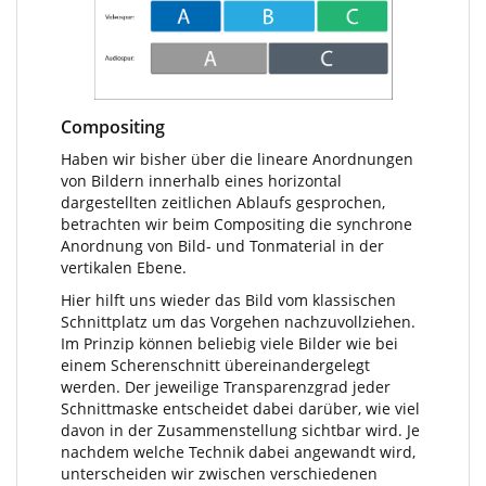
Compositing
Haben wir bisher über die lineare Anordnungen
von Bildern innerhalb eines horizontal
dargestellten zeitlichen Ablaufs gesprochen,
betrachten wir beim Compositing die synchrone
Anordnung von Bild- und Tonmaterial in der
vertikalen Ebene.
Hier hilft uns wieder das Bild vom klassischen
Schnittplatz um das Vorgehen nachzuvollziehen.
Im Prinzip können beliebig viele Bilder wie bei
einem Scherenschnitt übereinandergelegt
werden. Der jeweilige Transparenzgrad jeder
Schnittmaske entscheidet dabei darüber, wie viel
davon in der Zusammenstellung sichtbar wird. Je
nachdem welche Technik dabei angewandt wird,
unterscheiden wir zwischen verschiedenen