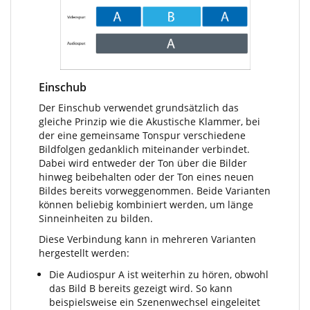
Einschub
Der Einschub verwendet grundsätzlich das
gleiche Prinzip wie die Akustische Klammer, bei
der eine gemeinsame Tonspur verschiedene
Bildfolgen gedanklich miteinander verbindet.
Dabei wird entweder der Ton über die Bilder
hinweg beibehalten oder der Ton eines neuen
Bildes bereits vorweggenommen. Beide Varianten
können beliebig kombiniert werden, um länge
Sinneinheiten zu bilden.
Diese Verbindung kann in mehreren Varianten
hergestellt werden:
Die Audiospur A ist weiterhin zu hören, obwohl
das Bild B bereits gezeigt wird. So kann
beispielsweise ein Szenenwechsel eingeleitet