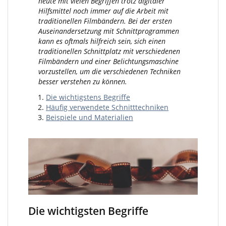
heute mit vielen Begriffen trotz digitaler
Hilfsmittel noch immer auf die Arbeit mit
traditionellen Filmbändern. Bei der ersten
Auseinandersetzung mit Schnittprogrammen
kann es oftmals hilfreich sein, sich einen
traditionellen Schnittplatz mit verschiedenen
Filmbändern und einer Belichtungsmaschine
vorzustellen, um die verschiedenen Techniken
besser verstehen zu können.
Die wichtigstens Begriffe
Häufig verwendete Schnitttechniken
Beispiele und Materialien
Die wichtigsten Begriffe