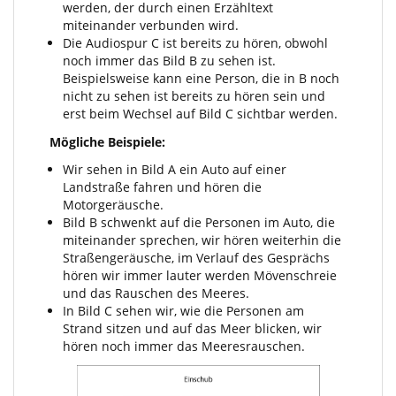
werden, der durch einen Erzähltext
miteinander verbunden wird.
Die Audiospur C ist bereits zu hören, obwohl
noch immer das Bild B zu sehen ist.
Beispielsweise kann eine Person, die in B noch
nicht zu sehen ist bereits zu hören sein und
erst beim Wechsel auf Bild C sichtbar werden.
Mögliche Beispiele:
Wir sehen in Bild A ein Auto auf einer
Landstraße fahren und hören die
Motorgeräusche.
Bild B schwenkt auf die Personen im Auto, die
miteinander sprechen, wir hören weiterhin die
Straßengeräusche, im Verlauf des Gesprächs
hören wir immer lauter werden Mövenschreie
und das Rauschen des Meeres.
In Bild C sehen wir, wie die Personen am
Strand sitzen und auf das Meer blicken, wir
hören noch immer das Meeresrauschen.