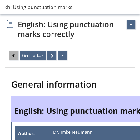
glish: Using punctuation marks correctly
English: Using punctuation
marks correctly
General information
General information
English: Using punctuation mark
Dr. Imke Neumann
Author: