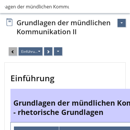
dlagen der mündlichen Kommunikation II
Grundlagen der mündlichen
Kommunikation II
Einführung
Einführung
Grundlagen der mündlichen Ko
- rhetorische Grundlagen