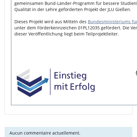
gemeinsamen Bund-Länder-Programm für bessere Studie
Qualität in der Lehre geförderten Projekt der JLU Gießen.
Dieses Projekt wird aus Mitteln des
Bundesministeriums fü
unter dem Förderkennzeichen 01PL12035 gefördert. Die Ver
dieser Veröffentlichung liegt beim Teilprojektleiter.
Aucun commentaire actuellement.