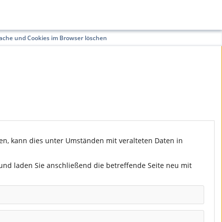
ache und Cookies im Browser löschen
nnen, kann dies unter Umständen mit veralteten Daten in
 und laden Sie anschließend die betreffende Seite neu mit