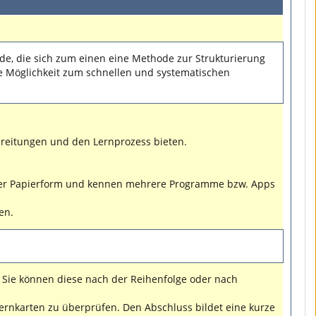
de, die sich zum einen eine Methode zur Strukturierung
e Möglichkeit zum schnellen und systematischen
bereitungen und den Lernprozess bieten.
r der Papierform und kennen mehrere Programme bzw. Apps
en.
. Sie können diese nach der Reihenfolge oder nach
rnkarten zu überprüfen. Den Abschluss bildet eine kurze