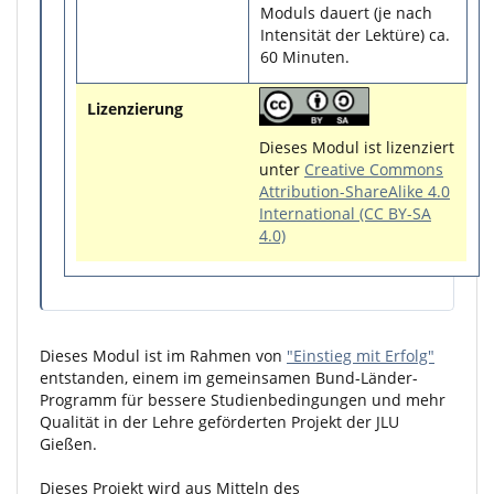
Moduls dauert (je nach
Intensität der Lektüre) ca.
60 Minuten.
Lizenzierung
Dieses Modul ist lizenziert
unter
Creative Commons
Attribution-ShareAlike 4.0
International (CC BY-SA
4.0)
Dieses Modul ist im Rahmen von
"Einstieg mit Erfolg"
entstanden, einem im gemeinsamen Bund-Länder-
Programm für bessere Studienbedingungen und mehr
Qualität in der Lehre geförderten Projekt der JLU
Gießen.
Dieses Projekt wird aus Mitteln des