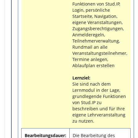
Funktionen von Stud.IP,
Login, persönliche
Startseite, Navigation,
eigene Veranstaltungen,
Zugangsberechtigungen,
Anmelderegeln,
Teilnehmerverwaltung,
Rundmail an alle
Veranstaltungsteilnehmer,
Termine anlegen,
Ablaufplan erstellen
Lernziel:
Sie sind nach dem
Lernmodul in der Lage,
grundlegende Funktionen
von Stud.IP zu
beschreiben und für Ihre
eigene Lehrveranstaltung
zu nutzen.
Bearbeitungsdauer:
Die Bearbeitung des