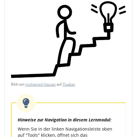
Bild von
mohamed Hassan
auf
Pixabay
Hinweise zur Navigation in diesem Lernmodul:
Wenn Sie in der linken Navigationsleiste oben
auf "Tools" klicken, öffnet sich das