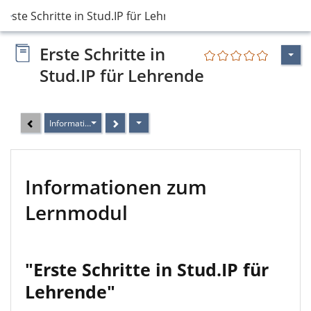
Erste Schritte in Stud.IP für Lehrende
Erste Schritte in
Stud.IP für Lehrende
Informationen zum Lernmodul
Informationen zum
Lernmodul
"Erste Schritte in Stud.IP für
Lehrende"