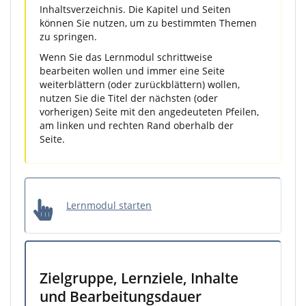
Inhaltsverzeichnis. Die Kapitel und Seiten
können Sie nutzen, um zu bestimmten Themen
zu springen.
Wenn Sie das Lernmodul schrittweise
bearbeiten wollen und immer eine Seite
weiterblättern (oder zurückblättern) wollen,
nutzen Sie die Titel der nächsten (oder
vorherigen) Seite mit den angedeuteten Pfeilen,
am linken und rechten Rand oberhalb der
Seite.
Lernmodul starten
Zielgruppe, Lernziele, Inhalte
und Bearbeitungsdauer