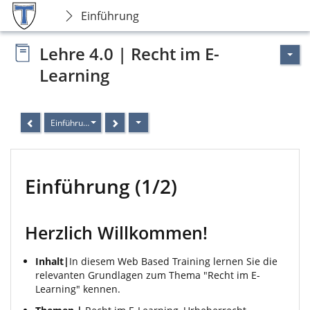
Einführung
Lehre 4.0 | Recht im E-
Learning
Einführung
Einführung (1/2)
Herzlich Willkommen!
Inhalt|
In diesem Web Based Training lernen Sie die
relevanten Grundlagen zum Thema "Recht im E-
Learning" kennen.