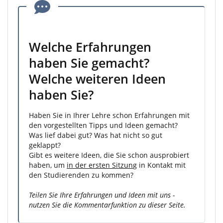
Welche Erfahrungen
haben Sie gemacht?
Welche weiteren Ideen
haben Sie?
Haben Sie in Ihrer Lehre schon Erfahrungen mit
den vorgestellten Tipps und Ideen gemacht?
Was lief dabei gut? Was hat nicht so gut
geklappt?
Gibt es weitere Ideen, die Sie schon ausprobiert
haben, um
in der ersten Sitzun
g in Kontakt mit
den Studierenden zu kommen?
Teilen Sie Ihre Erfahrungen und Ideen mit uns -
nutzen Sie die Kommentarfunktion zu dieser Seite.