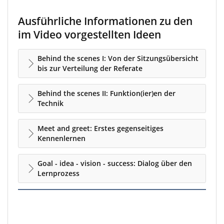
Ausführliche Informationen zu den
im Video vorgestellten Ideen
Behind the scenes I: Von der Sitzungsübersicht
bis zur Verteilung der Referate
Behind the scenes II: Funktion(ier)en der
Technik
Meet and greet: Erstes gegenseitiges
Kennenlernen
Goal - idea - vision - success: Dialog über den
Lernprozess