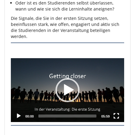
Oder ist es den Studierenden selbst überlassen,
wann und wie sie sich die Lerninhalte aneignen?
Die Signale, die Sie in der ersten Sitzung setzen,
beeinflussen stark, wie offen, engagiert und aktiv sich
die Studierenden in der Veranstaltung beteiligen
werden.
Video
Player
00:00
05:59