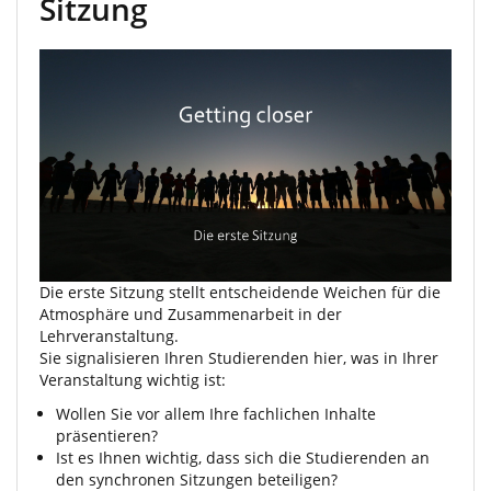
Sitzung
Die erste Sitzung stellt entscheidende Weichen für die
Atmosphäre und Zusammenarbeit in der
Lehrveranstaltung.
Sie signalisieren Ihren Studierenden hier, was in Ihrer
Veranstaltung wichtig ist:
Wollen Sie vor allem Ihre fachlichen Inhalte
präsentieren?
Ist es Ihnen wichtig, dass sich die Studierenden an
den synchronen Sitzungen beteiligen?