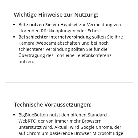
Wichtige Hinweise zur Nutzung:
Bitte
nutzen Sie ein Headset
zur Vermeidung von
störenden Rückkopplungen oder Echos!
Bei schlechter Internetverbindung
sollten Sie Ihre
Kamera (Webcam) abschalten und bei noch
schlechterer Verbindung sollten Sie für die
Übertragung des Tons eine Telefonkonferenz
nutzen.
Technische Voraussetzungen:
BigBlueButton nutzt den offenen Standard
WebRTC, der von immer mehr Browsern
unterstützt wird. Aktuell wird Google Chrome, der
auf Chromium basierende Browser Microsoft Edge