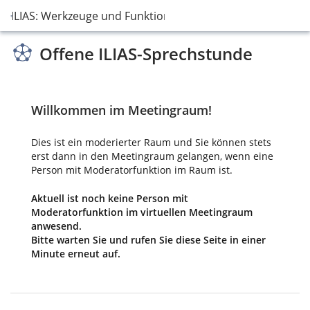
ILIAS: Werkzeuge und Funktionen
Offene ILIAS-Sprechstunde
Willkommen im Meetingraum!
Dies ist ein moderierter Raum und Sie können stets
erst dann in den Meetingraum gelangen, wenn eine
Person mit Moderatorfunktion im Raum ist.
Aktuell ist noch keine Person mit
Moderatorfunktion im virtuellen Meetingraum
anwesend.
Bitte warten Sie und rufen Sie diese Seite in einer
Minute erneut auf.