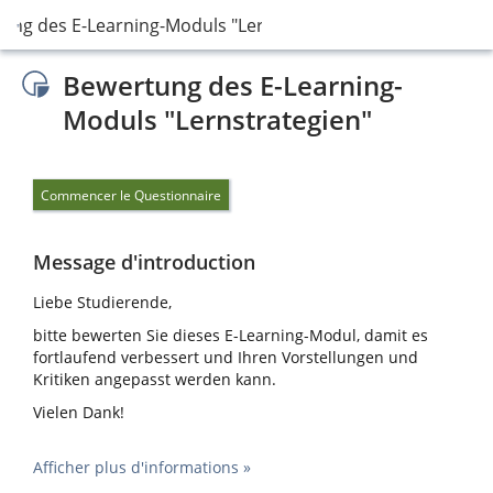
ung des E-Learning-Moduls "Lernstrategien"
Bewertung des E-Learning-
Moduls "Lernstrategien"
Commencer le Questionnaire
Message d'introduction
Liebe Studierende,
bitte bewerten Sie dieses E-Learning-Modul, damit es
fortlaufend verbessert und Ihren Vorstellungen und
Kritiken angepasst werden kann.
Vielen Dank!
Afficher plus d'informations »