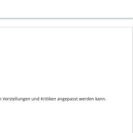
en Vorstellungen und Kritiken angepasst werden kann.