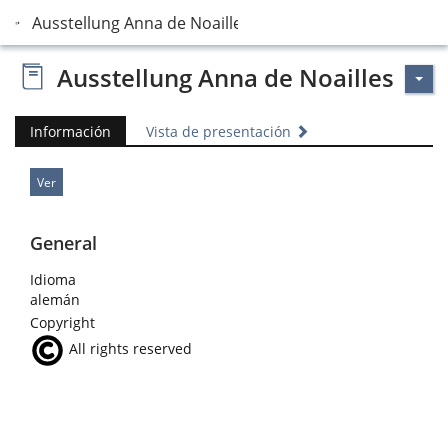
Ausstellung Anna de Noailles
Ausstellung Anna de Noailles
Información
Vista de presentación
Ver
General
Idioma
alemán
Copyright
All rights reserved