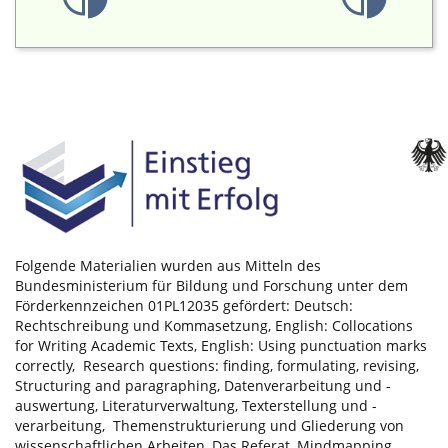
Folgende Materialien wurden aus Mitteln des
Bundesministerium für Bildung und Forschung unter dem
Förderkennzeichen 01PL12035 gefördert: Deutsch:
Rechtschreibung und Kommasetzung, English: Collocations
for Writing Academic Texts, English: Using punctuation marks
correctly, Research questions: finding, formulating, revising,
Structuring and paragraphing, Datenverarbeitung und -
auswertung, Literaturverwaltung, Texterstellung und -
verarbeitung, Themenstrukturierung und Gliederung von
wissenschaftlichen Arbeiten, Das Referat, Mindmapping,