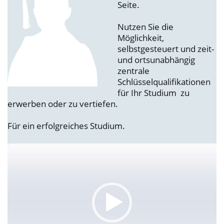
Seite.
Nutzen Sie die
Möglichkeit,
selbstgesteuert und zeit-
und ortsunabhängig
zentrale
Schlüsselqualifikationen
für Ihr Studium zu
erwerben oder zu vertiefen.
Für ein erfolgreiches Studium.
Video
Player