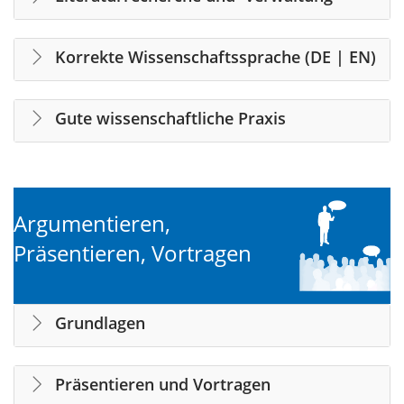
Korrekte Wissenschaftssprache (DE | EN)
Gute wissenschaftliche Praxis
Argumentieren,
Präsentieren, Vortragen
Grundlagen
Präsentieren und Vortragen