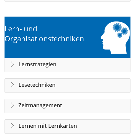
Lern- und
Organisationstechniken
Lernstrategien
Lesetechniken
Zeitmanagement
Lernen mit Lernkarten