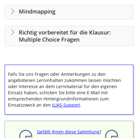
Mindmapping
Richtig vorbereitet für die Klausur:
Multiple Choice Fragen
Falls Sie uns Fragen oder Anmerkungen zu den
angebotenen Lerninhalten zukommen lassen möchten
oder Interesse an dem Lernmaterial für den eigenen
Einsatz haben, schicken Sie bitte eine E-Mail mit
entsprechenden Hintergrundinformationen zum
Einsatzzweck an den
ILIAS-Support
.
Gefällt Ihnen diese Sammlung?