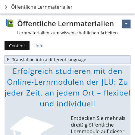
Öffentliche Lernmaterialien
Öffentliche Lernmaterialien
Lernmaterialien zum wissenschaftlichen Arbeiten
Content
Info
Translation into a different language
Erfolgreich studieren mit den
Online-Lernmodulen der JLU: Zu
jeder Zeit, an jedem Ort – flexibel
und individuell
Entdecken Sie mehr als
dreißig öffentliche
Lernmodule auf dieser