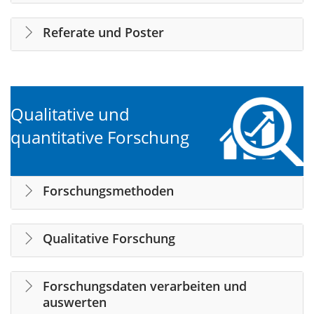
Referate und Poster
Qualitative und
quantitative Forschung
Forschungsmethoden
Qualitative Forschung
Forschungsdaten verarbeiten und
auswerten