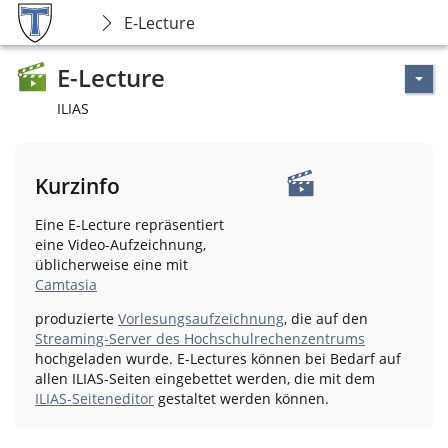
E-Lecture
E-Lecture
ILIAS
Kurzinfo
Eine E-Lecture repräsentiert
eine Video-Aufzeichnung,
üblicherweise eine mit
Camtasia
produzierte
Vorlesungsaufzeichnung
, die auf den
Streaming-Server des Hochschulrechenzentrums
hochgeladen wurde. E-Lectures können bei Bedarf auf
allen ILIAS-Seiten eingebettet werden, die mit dem
ILIAS-Seiteneditor
gestaltet werden können.