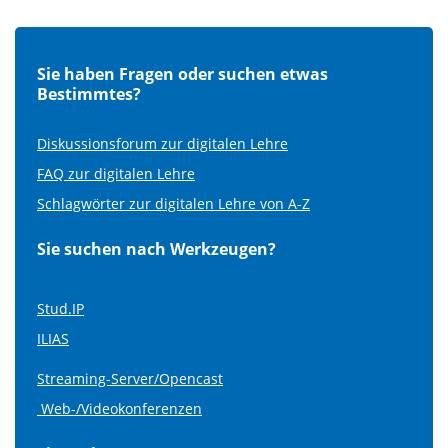
Sie haben Fragen oder suchen etwas
Bestimmtes?
Diskussionsforum zur digitalen Lehre
FAQ zur digitalen Lehre
Schlagwörter zur digitalen Lehre von A-Z
Sie suchen nach Werkzeugen?
Stud.IP
ILIAS
Streaming-Server/Opencast
Web-/Videokonferenzen