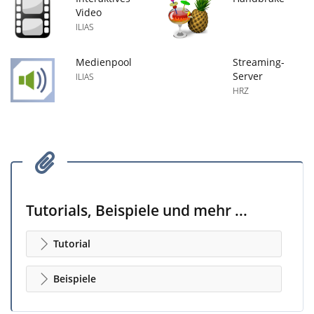
Video
ILIAS
Medienpool
Streaming-
Server
ILIAS
HRZ
Tutorials, Beispiele und mehr ...
Tutorial
Beispiele