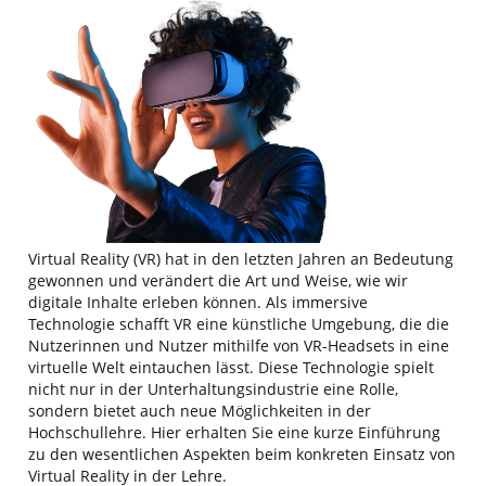
Virtual Reality (VR) hat in den letzten Jahren an Bedeutung
gewonnen und verändert die Art und Weise, wie wir
digitale Inhalte erleben können. Als immersive
Technologie schafft VR eine künstliche Umgebung, die die
Nutzerinnen und Nutzer mithilfe von VR-Headsets in eine
virtuelle Welt eintauchen lässt. Diese Technologie spielt
nicht nur in der Unterhaltungsindustrie eine Rolle,
sondern bietet auch neue Möglichkeiten in der
Hochschullehre. Hier erhalten Sie eine kurze Einführung
zu den wesentlichen Aspekten beim konkreten Einsatz von
Virtual Reality in der Lehre.