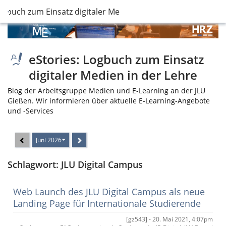
ogbuch zum Einsatz digitaler Medien in der Lehre
eStories: Logbuch zum Einsatz
digitaler Medien in der Lehre
Blog der Arbeitsgruppe Medien und E-Learning an der JLU
Gießen. Wir informieren über aktuelle E-Learning-Angebote
und -Services
Juni 2026
Schlagwort: JLU Digital Campus
Web Launch des JLU Digital Campus als neue
Landing Page für Internationale Studierende
[gz543] - 20. Mai 2021, 4:07pm