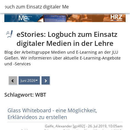
ogbuch zum Einsatz digitaler Medien in der Lehre
eStories: Logbuch zum Einsatz
digitaler Medien in der Lehre
Blog der Arbeitsgruppe Medien und E-Learning an der JLU
Gießen. Wir informieren über aktuelle E-Learning-Angebote
und -Services
Juni 2026
Schlagwort: WBT
Glass Whiteboard - eine Möglichkeit,
Erklärvideos zu erstellen
Galfe, Alexander [gz492] - 26. Jul 2019, 10:05am