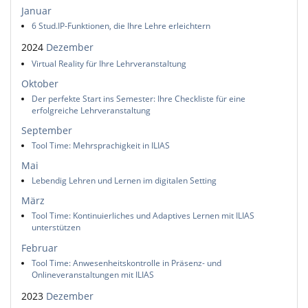
Januar
6 Stud.IP-Funktionen, die Ihre Lehre erleichtern
2024
Dezember
Virtual Reality für Ihre Lehrveranstaltung
Oktober
Der perfekte Start ins Semester: Ihre Checkliste für eine
erfolgreiche Lehrveranstaltung
September
Tool Time: Mehrsprachigkeit in ILIAS
Mai
Lebendig Lehren und Lernen im digitalen Setting
März
Tool Time: Kontinuierliches und Adaptives Lernen mit ILIAS
unterstützen
Februar
Tool Time: Anwesenheitskontrolle in Präsenz- und
Onlineveranstaltungen mit ILIAS
2023
Dezember