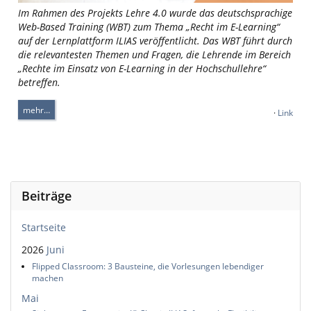
Im Rahmen des Projekts Lehre 4.0 wurde das deutschsprachige
Web-Based Training (WBT) zum Thema „Recht im E-Learning“
auf der Lernplattform ILIAS veröffentlicht. Das WBT führt durch
die relevantesten Themen und Fragen, die Lehrende im Bereich
„Rechte im Einsatz von E-Learning in der Hochschullehre“
betreffen.
mehr…
·
Link
Beiträge
Startseite
2026
Juni
Flipped Classroom: 3 Bausteine, die Vorlesungen lebendiger
machen
Mai