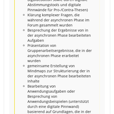
Abstimmungstools und digitale
Pinnwände für Pro-/Contra-Thesen)
Klärung komplexer Fragen, die
während der asynchronen Phase im
Forum gesammelt wurden
Besprechung der Ergebnisse von in
der asynchronen Phase bearbeiteten
Aufgaben
Präsentation von
Gruppenarbeitsergebnisse, die in der
asynchronen Phase erarbeitet
wurden
gemeinsame Erstellung von
Mindmaps zur Strukturierung der in
der asynchronen Phase bearbeiteten
Inhalte
Bearbeitung von
Anwendungsaufgaben oder
Besprechung von
Anwendungsbeispielen (unterstützt
durch eine digitale Pinnwand)
basierend auf Grundlagen, die in der