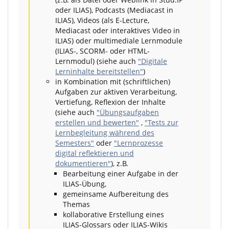
oder ILIAS), Podcasts (Mediacast in
ILIAS), Videos (als E-Lecture,
Mediacast oder interaktives Video in
ILIAS) oder multimediale Lernmodule
(ILIAS-, SCORM- oder HTML-
Lernmodul) (siehe auch
"Digitale
Lerninhalte bereitstellen"
)
in Kombination mit (schriftlichen)
Aufgaben zur aktiven Verarbeitung,
Vertiefung, Reflexion der Inhalte
(siehe auch
"Übungsaufgaben
erstellen und bewerten"
,
"Tests zur
Lernbegleitung während des
Semesters"
oder
"Lernprozesse
digital reflektieren und
dokumentieren"
), z.B.
Bearbeitung einer Aufgabe in der
ILIAS-Übung,
gemeinsame Aufbereitung des
Themas
kollaborative Erstellung eines
ILIAS-Glossars oder ILIAS-Wikis