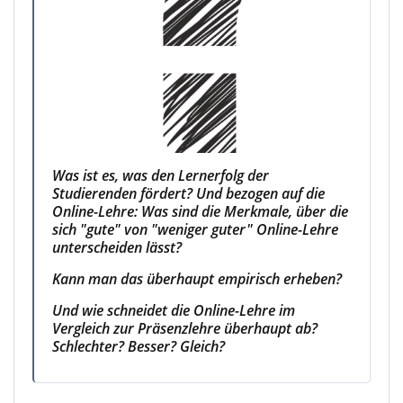
Was ist es, was den Lernerfolg der
Studierenden fördert? Und bezogen auf die
Online-Lehre: Was sind die Merkmale, über die
sich "gute" von "weniger guter" Online-Lehre
unterscheiden lässt?
Kann man das überhaupt empirisch erheben?
Und wie schneidet die Online-Lehre im
Vergleich zur Präsenzlehre überhaupt ab?
Schlechter? Besser? Gleich?