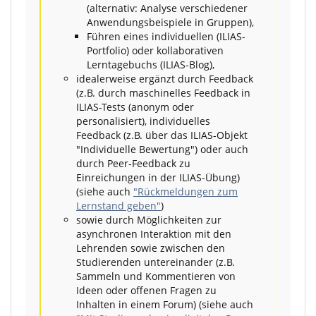
(alternativ: Analyse verschiedener
Anwendungsbeispiele in Gruppen),
Führen eines individuellen (ILIAS-
Portfolio) oder kollaborativen
Lerntagebuchs (ILIAS-Blog),
idealerweise ergänzt durch Feedback
(z.B. durch maschinelles Feedback in
ILIAS-Tests (anonym oder
personalisiert), individuelles
Feedback (z.B. über das ILIAS-Objekt
"Individuelle Bewertung") oder auch
durch Peer-Feedback zu
Einreichungen in der ILIAS-Übung)
(siehe auch
"Rückmeldungen zum
Lernstand geben"
)
sowie durch Möglichkeiten zur
asynchronen Interaktion mit den
Lehrenden sowie zwischen den
Studierenden untereinander (z.B.
Sammeln und Kommentieren von
Ideen oder offenen Fragen zu
Inhalten in einem Forum) (siehe auch