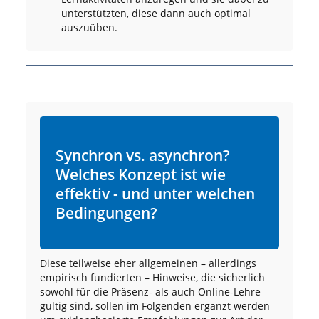
unterstützten, diese dann auch optimal
auszuüben.
Synchron vs. asynchron?
Welches Konzept ist wie
effektiv - und unter welchen
Bedingungen?
Diese teilweise eher allgemeinen – allerdings
empirisch fundierten – Hinweise, die sicherlich
sowohl für die Präsenz- als auch Online-Lehre
gültig sind, sollen im Folgenden ergänzt werden