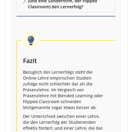
(und eine Sonderform, der Flipped
Classroom) den Lernerfolg?
Fazit
Bezüglich des Lernerfolgs steht die
Online-Lehre empirischen Studien
zufolge nicht schlechter dar als die
Präsenzlehre. Im Vergleich von
Präsenzlehre mit Blended Learning oder
Flipped Classroom schneiden
letztgenannte sogar etwas besser ab.
Der Unterschied zwischen einer Lehre,
die den Lernerfolg der Studierenden
effektiv fördert, und einer Lehre, die das