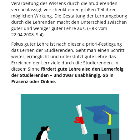
Verarbeitung des Wissens durch die Studierenden
vernachlässigt, verschenkt einen großen Teil ihrer
möglichen Wirkung. Die Gestaltung der Lernumgebung
durch die Lehrenden macht den Unterschied zwischen
guter und weniger guter Lehre aus. (HRK vom
22.04.2008, S.4).
Fokus guter Lehre ist nach dieser a priori-Festlegung
das Lernen der Studierenden. Geht man einen Schritt
weiter, ermöglicht und unterstützt gute Lehre das
Erreichen der Lernziele durch die Studierenden. In
diesem Sinne
fördert gute Lehre also den Lernerfolg
der Studierenden – und zwar unabhängig, ob in
Präsenz oder Online.