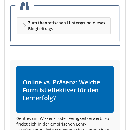
Zum theoretischen Hintergrund dieses
Blogbeitrags
Online vs. Präsenz: Welche
Form ist effektiver für den
Lernerfolg?
Geht es um Wissens- oder Fertigkeitserwerb, so
findet sich in der empirischen Lehr-
Lernforschung kein systematischer Unterschied