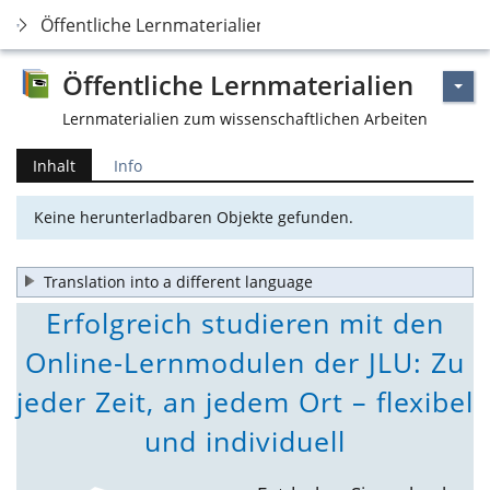
Öffentliche Lernmaterialien
Öffentliche Lernmaterialien
Lernmaterialien zum wissenschaftlichen Arbeiten
Inhalt
Info
Keine herunterladbaren Objekte gefunden.
Translation into a different language
Erfolgreich studieren mit den
Online-Lernmodulen der JLU: Zu
jeder Zeit, an jedem Ort – flexibel
und individuell