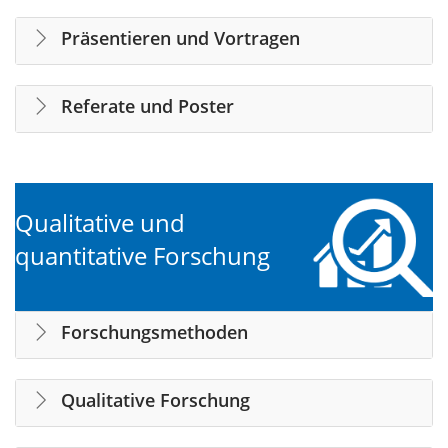
Präsentieren und Vortragen
Referate und Poster
Qualitative und
quantitative Forschung
Forschungsmethoden
Qualitative Forschung