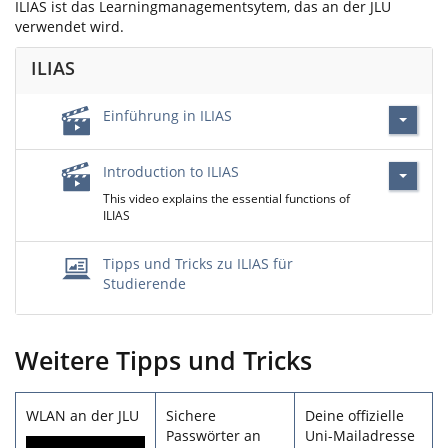
ILIAS ist das Learningmanagementsytem, das an der JLU
verwendet wird.
ILIAS
Einführung in ILIAS
Introduction to ILIAS
This video explains the essential functions of
ILIAS
Tipps und Tricks zu ILIAS für
Studierende
Weitere Tipps und Tricks
WLAN an der JLU
Sichere
Deine offizielle
Passwörter an
Uni-Mailadresse
Video