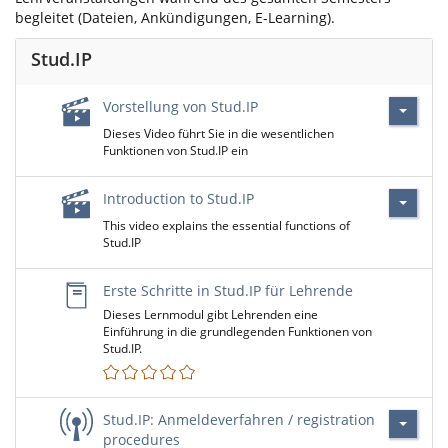
begleitet (Dateien, Ankündigungen, E-Learning).
Stud.IP
Vorstellung von Stud.IP
Dieses Video führt Sie in die wesentlichen
Funktionen von Stud.IP ein
Introduction to Stud.IP
This video explains the essential functions of
Stud.IP
Erste Schritte in Stud.IP für Lehrende
Dieses Lernmodul gibt Lehrenden eine
Einführung in die grundlegenden Funktionen von
Stud.IP.
Stud.IP: Anmeldeverfahren / registration
procedures