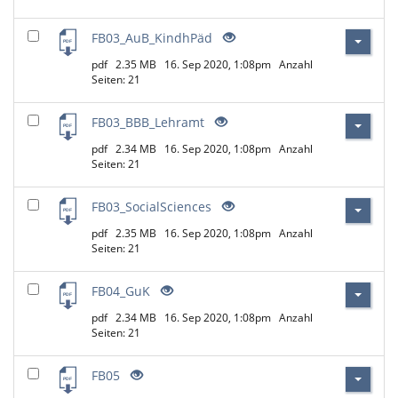
FB03_AuB_KindhPäd
pdf
2.35 MB
16. Sep 2020, 1:08pm
Anzahl
Seiten: 21
FB03_BBB_Lehramt
pdf
2.34 MB
16. Sep 2020, 1:08pm
Anzahl
Seiten: 21
FB03_SocialSciences
pdf
2.35 MB
16. Sep 2020, 1:08pm
Anzahl
Seiten: 21
FB04_GuK
pdf
2.34 MB
16. Sep 2020, 1:08pm
Anzahl
Seiten: 21
FB05