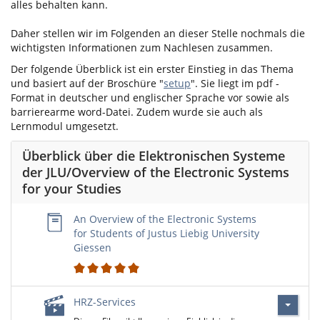
alles behalten kann.
Daher stellen wir im Folgenden an dieser Stelle nochmals die
wichtigsten Informationen zum Nachlesen zusammen.
Der folgende Überblick ist ein erster Einstieg in das Thema
und basiert auf der Broschüre "
setup
". Sie liegt im pdf -
Format in deutscher und englischer Sprache vor sowie als
barrierearme word-Datei. Zudem wurde sie auch als
Lernmodul umgesetzt.
Überblick über die Elektronischen Systeme
der JLU/Overview of the Electronic Systems
for your Studies
An Overview of the Electronic Systems
for Students of Justus Liebig University
Giessen
2
HRZ-Services