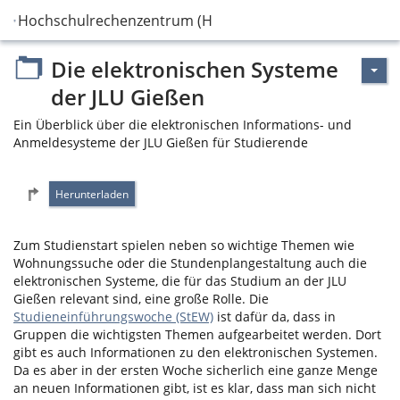
Hochschulrechenzentrum (HRZ)
Die elektronischen Systeme
der JLU Gießen
Ein Überblick über die elektronischen Informations- und
Anmeldesysteme der JLU Gießen für Studierende
Zum Studienstart spielen neben so wichtige Themen wie
Wohnungssuche oder die Stundenplangestaltung auch die
elektronischen Systeme, die für das Studium an der JLU
Gießen relevant sind, eine große Rolle. Die
Studieneinführungswoche (StEW)
ist dafür da, dass in
Gruppen die wichtigsten Themen aufgearbeitet werden. Dort
gibt es auch Informationen zu den elektronischen Systemen.
Da es aber in der ersten Woche sicherlich eine ganze Menge
an neuen Informationen gibt, ist es klar, dass man sich nicht