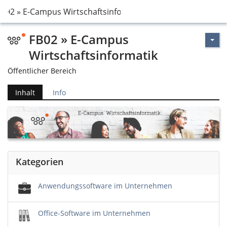
FB02 » E-Campus Wirtschaftsinformatik
FB02 » E-Campus
Wirtschaftsinformatik
Öffentlicher Bereich
Inhalt
Info
Kategorien
Anwendungssoftware im Unternehmen
Office-Software im Unternehmen