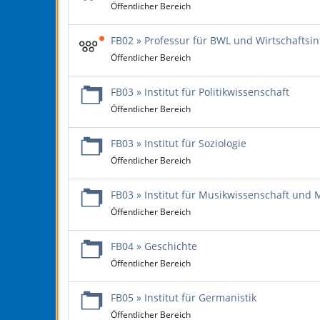
Öffentlicher Bereich
FB02 » Professur für BWL und Wirtschaftsin
Öffentlicher Bereich
FB03 » Institut für Politikwissenschaft
Öffentlicher Bereich
FB03 » Institut für Soziologie
Öffentlicher Bereich
FB03 » Institut für Musikwissenschaft und
Öffentlicher Bereich
FB04 » Geschichte
Öffentlicher Bereich
FB05 » Institut für Germanistik
Öffentlicher Bereich