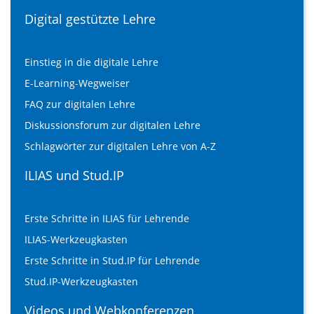
Digital gestützte Lehre
Einstieg in die digitale Lehre
E-Learning-Wegweiser
FAQ zur digitalen Lehre
Diskussionsforum zur digitalen Lehre
Schlagwörter zur digitalen Lehre von A-Z
ILIAS und Stud.IP
Erste Schritte in ILIAS für Lehrende
ILIAS-Werkzeugkasten
Erste Schritte in Stud.IP für Lehrende
Stud.IP-Werkzeugkasten
Videos und Webkonferenzen