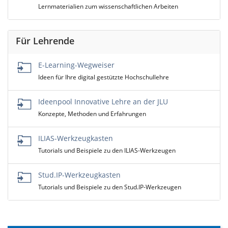
Lernmaterialien zum wissenschaftlichen Arbeiten
Für Lehrende
E-Learning-Wegweiser
Ideen für Ihre digital gestützte Hochschullehre
Ideenpool Innovative Lehre an der JLU
Konzepte, Methoden und Erfahrungen
ILIAS-Werkzeugkasten
Tutorials und Beispiele zu den ILIAS-Werkzeugen
Stud.IP-Werkzeugkasten
Tutorials und Beispiele zu den Stud.IP-Werkzeugen