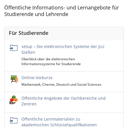
Öffentliche Informations- und Lernangebote für
Studierende und Lehrende
Für Studierende
setup – Die elektronischen Systeme der JLU
Gießen
Überblick über die elektronischen
Informationssysteme für Studierende
Online-Vorkurse
Mathematik, Chemie, Deutsch und Social Sciences
Öffentliche Angebote der Fachbereiche und
Zentren
Öffentliche Lernmaterialien zu
akademischen Schlüsselqualifikationen