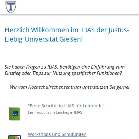
Herzlich Willkommen im ILIAS der Justus-
Liebig-Universität Gießen!
Sie haben Fragen zu ILIAS, benötigen eine Einführung zum
Einstieg oder Tipps zur Nutzung spezifischer Funktionen?
Wir vom Hochschulrechenzentrum unterstützen Sie gerne!
"Erste Schritte in ILIAS für Lehrende"
Lernmodul zum Einstieg in ILIAS
Workshops und Schulungen