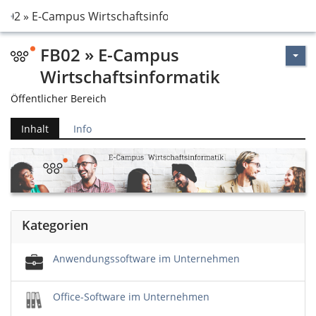
FB02 » E-Campus Wirtschaftsinformatik
FB02 » E-Campus
Wirtschaftsinformatik
Öffentlicher Bereich
Inhalt
Info
Kategorien
Anwendungssoftware im Unternehmen
Office-Software im Unternehmen