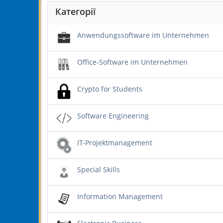
Категорії
Anwendungssoftware im Unternehmen
Office-Software im Unternehmen
Crypto for Students
Software Engineering
IT-Projektmanagement
Special Skills
Information Management