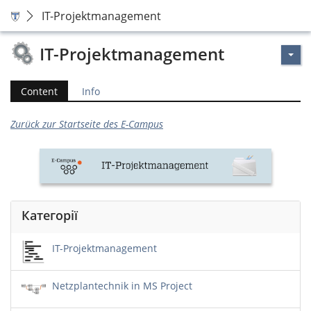
IT-Projektmanagement
IT-Projektmanagement
Content
Info
Zurück zur Startseite des E-Campus
Категорії
IT-Projektmanagement
Netzplantechnik in MS Project