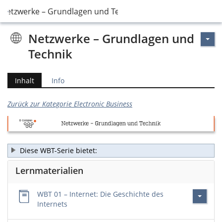
Netzwerke – Grundlagen und Technik
Netzwerke – Grundlagen und
Technik
Inhalt
Info
Zurück zur Kategorie Electronic Business
Diese WBT-Serie bietet:
Lernmaterialien
WBT 01 – Internet: Die Geschichte des
Internets