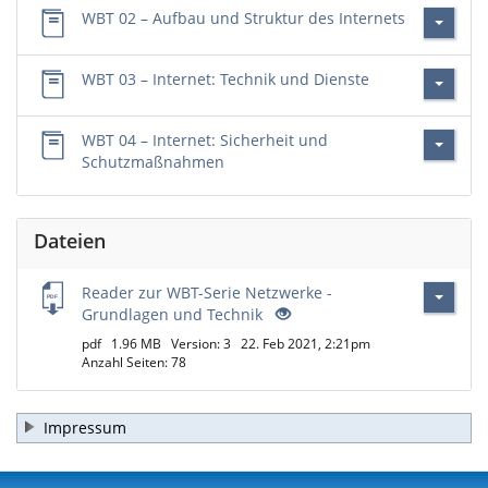
WBT 02 – Aufbau und Struktur des Internets
WBT 03 – Internet: Technik und Dienste
WBT 04 – Internet: Sicherheit und
Schutzmaßnahmen
Dateien
Reader zur WBT-Serie Netzwerke -
Grundlagen und Technik
pdf
1.96 MB
Version: 3
22. Feb 2021, 2:21pm
Anzahl Seiten: 78
Impressum