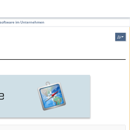
oftware im Unternehmen
Дії