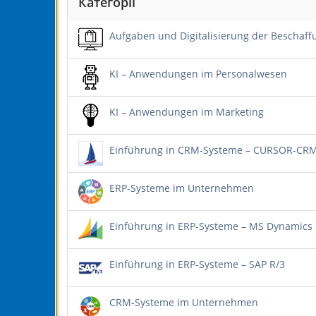
Категорії
Aufgaben und Digitalisierung der Beschaff
KI – Anwendungen im Personalwesen
KI – Anwendungen im Marketing
Einführung in CRM-Systeme – CURSOR-CR
ERP-Systeme im Unternehmen
Einführung in ERP-Systeme – MS Dynamics
Einführung in ERP-Systeme – SAP R/3
CRM-Systeme im Unternehmen