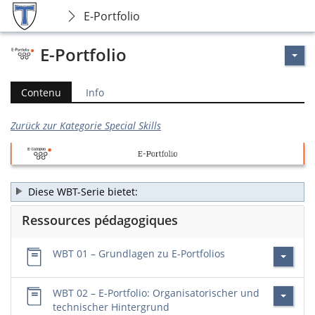
E-Portfolio
E-Portfolio
Contenu
Info
Zurück zur Kategorie Special Skills
Diese WBT-Serie bietet:
Ressources pédagogiques
WBT 01 – Grundlagen zu E-Portfolios
WBT 02 – E-Portfolio: Organisatorischer und
technischer Hintergrund