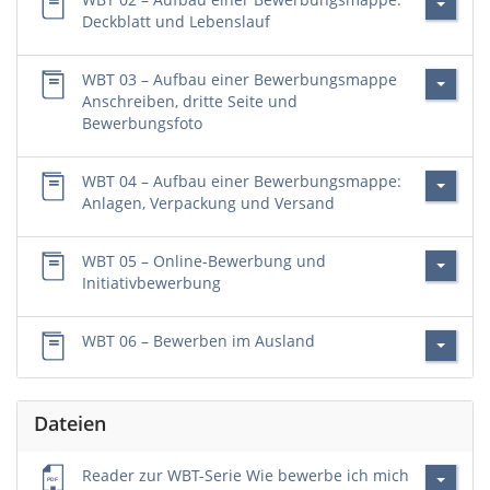
Deckblatt und Lebenslauf
WBT 03 – Aufbau einer Bewerbungsmappe
Anschreiben, dritte Seite und
Bewerbungsfoto
WBT 04 – Aufbau einer Bewerbungsmappe:
Anlagen, Verpackung und Versand
WBT 05 – Online-Bewerbung und
Initiativbewerbung
WBT 06 – Bewerben im Ausland
Dateien
Reader zur WBT-Serie Wie bewerbe ich mich