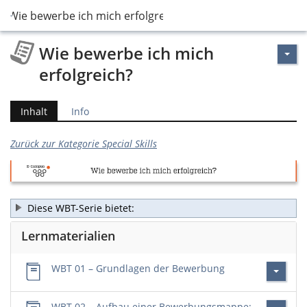
Wie bewerbe ich mich erfolgreich?
Wie bewerbe ich mich
erfolgreich?
Inhalt
Info
Zurück zur Kategorie Special Skills
Diese WBT-Serie bietet:
Lernmaterialien
WBT 01 – Grundlagen der Bewerbung
WBT 02 – Aufbau einer Bewerbungsmappe: