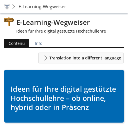
E-Learning-Wegweiser
E-Learning-Wegweiser
Ideen für Ihre digital gestützte Hochschullehre
Contenu
Info
Translation into a different language
Ideen für Ihre digital gestützte
Hochschullehre – ob online,
hybrid oder in Präsenz