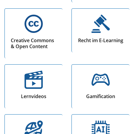
Creative Commons
Recht im E-Learning
& Open Content
Lernvideos
Gamification