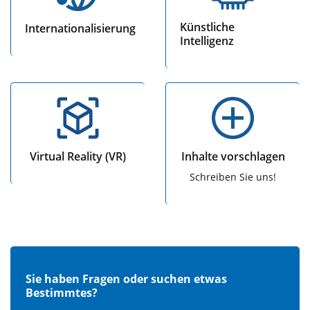
Künstliche
Internationalisierung
Intelligenz
Virtual Reality (VR)
Inhalte vorschlagen
Schreiben Sie uns!
Sie haben Fragen oder suchen etwas
Bestimmtes?