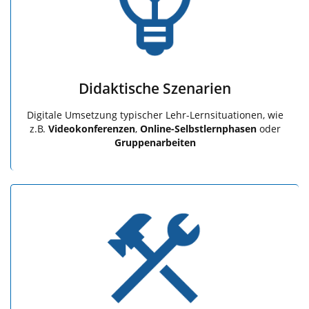
Didaktische Szenarien
Digitale Umsetzung typischer Lehr-Lernsituationen, wie
z.B.
Videokonferenzen
,
Online-Selbstlernphasen
oder
Gruppenarbeiten