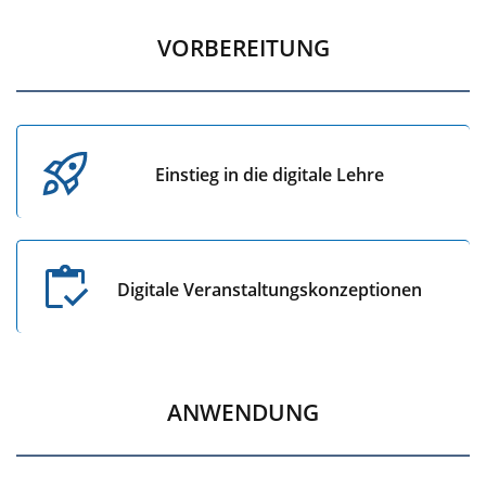
VORBEREITUNG
Einstieg in die digitale Lehre
Digitale Veranstaltungskonzeptionen
ANWENDUNG