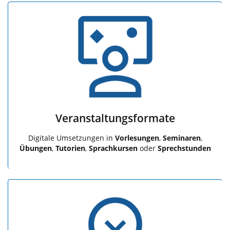
Veranstaltungsformate
Digitale Umsetzungen in
Vorlesungen
,
Seminaren
,
Übungen
,
Tutorien
,
Sprachkursen
oder
Sprechstunden