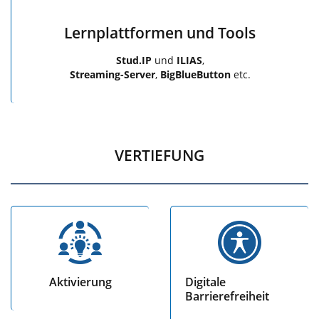
Lernplattformen und Tools
Stud.IP
und
ILIAS
,
Streaming-Server
,
BigBlueButton
etc.
VERTIEFUNG
Aktivierung
Digitale
Barrierefreiheit