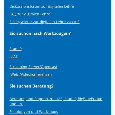
Diskussionsforum zur digitalen Lehre
FAQ zur digitalen Lehre
Schlagwörter zur digitalen Lehre von A-Z
Sie suchen nach Werkzeugen?
Stud.IP
ILIAS
Streaming-Server/Opencast
Web-/Videokonferenzen
Sie suchen Beratung?
Beratung und Support zu ILIAS, Stud.IP, BigBlueButton
und Co.
Schulungen und Workshops