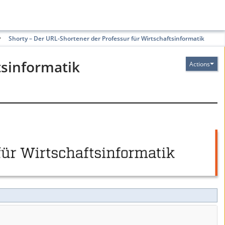
Shorty – Der URL-Shortener der Professur für Wirtschaftsinformatik
tsinformatik
Actions