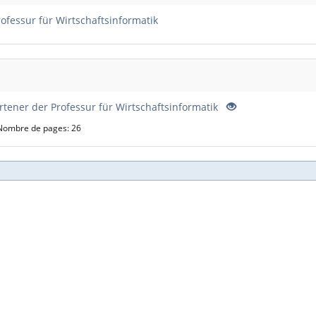
ofessur für Wirtschaftsinformatik
tener der Professur für Wirtschaftsinformatik
Nombre de pages: 26