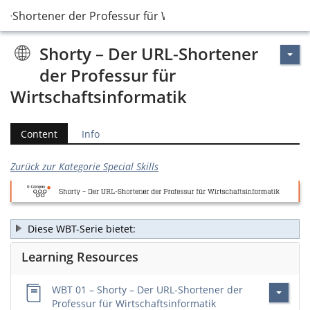
RL-Shortener der Professur für Wirtschaftsinformatik
Shorty – Der URL-Shortener
der Professur für
Wirtschaftsinformatik
Content
Info
Zurück zur Kategorie Special Skills
Diese WBT-Serie bietet:
Learning Resources
WBT 01 – Shorty – Der URL-Shortener der
Professur für Wirtschaftsinformatik