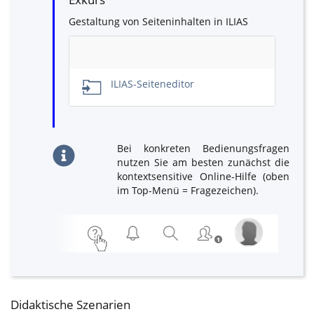
Gestaltung von Seiteninhalten in ILIAS
Leerer
Titel
ILIAS-Seiteneditor
Bei konkreten Bedienungsfragen
nutzen Sie am besten zunächst die
kontextsensitive Online-Hilfe (oben
im Top-Menü = Fragezeichen).
Didaktische Szenarien