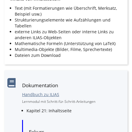
Text (mit Formatierungen wie Überschrift, Merksatz,
Beispiel usw.)
Strukturierungselemente wie Aufzählungen und
Tabellen
externe Links zu Web-Seiten oder interne Links zu
anderen ILIAS-Objekten
Mathematische Formeln (Unterstützung von LaTeX)
Multimedia-Objekte (Bilder, Filme, Sprechertexte)
Dateien zum Download
Dokumentation
Handbuch zu ILIAS
Lernmodul mit Schritt-für-Schritt-Anleitungen
Kapitel 21: Inhaltsseite
Exkurs