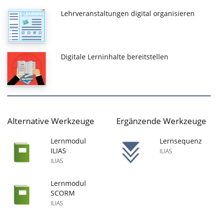
Lehrveranstaltungen digital organisieren
Digitale Lerninhalte bereitstellen
Alternative Werkzeuge
Ergänzende Werkzeuge
Lernmodul
Lernsequenz
ILIAS
ILIAS
ILIAS
Lernmodul
SCORM
ILIAS