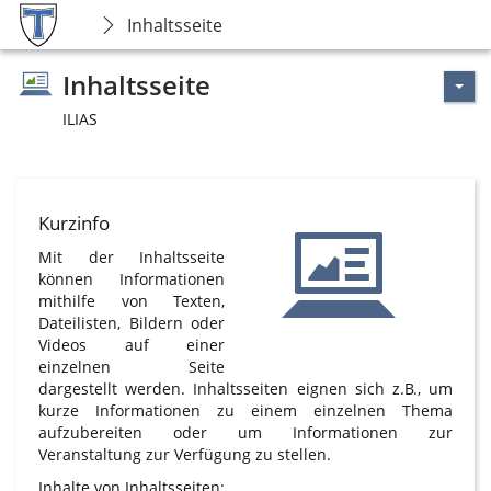
Inhaltsseite
Inhaltsseite
ILIAS
Kurzinfo
Mit der Inhaltsseite
können Informationen
mithilfe von Texten,
Dateilisten, Bildern oder
Videos auf einer
einzelnen Seite
dargestellt werden. Inhaltsseiten eignen sich z.B., um
kurze Informationen zu einem einzelnen Thema
aufzubereiten oder um Informationen zur
Veranstaltung zur Verfügung zu stellen.
Inhalte von Inhaltsseiten: