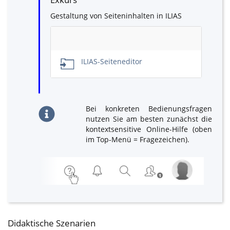
Gestaltung von Seiteninhalten in ILIAS
Empty
Title
ILIAS-Seiteneditor
Bei konkreten Bedienungsfragen
nutzen Sie am besten zunächst die
kontextsensitive Online-Hilfe (oben
im Top-Menü = Fragezeichen).
Didaktische Szenarien