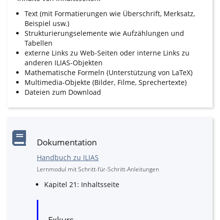
Text (mit Formatierungen wie Überschrift, Merksatz,
Beispiel usw.)
Strukturierungselemente wie Aufzählungen und
Tabellen
externe Links zu Web-Seiten oder interne Links zu
anderen ILIAS-Objekten
Mathematische Formeln (Unterstützung von LaTeX)
Multimedia-Objekte (Bilder, Filme, Sprechertexte)
Dateien zum Download
Dokumentation
Handbuch zu ILIAS
Lernmodul mit Schritt-für-Schritt-Anleitungen
Kapitel 21: Inhaltsseite
Exkurs