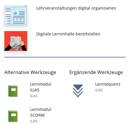
Lehrveranstaltungen digital organisieren
Digitale Lerninhalte bereitstellen
Alternative Werkzeuge
Ergänzende Werkzeuge
Lernmodul
Lernsequenz
ILIAS
ILIAS
ILIAS
Lernmodul
SCORM
ILIAS