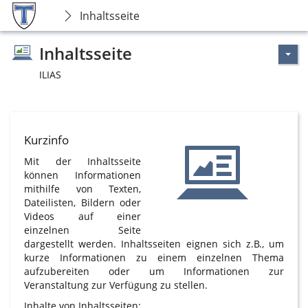
Inhaltsseite
Inhaltsseite
ILIAS
Kurzinfo
Mit der Inhaltsseite
können Informationen
mithilfe von Texten,
Dateilisten, Bildern oder
Videos auf einer
einzelnen Seite
dargestellt werden. Inhaltsseiten eignen sich z.B., um
kurze Informationen zu einem einzelnen Thema
aufzubereiten oder um Informationen zur
Veranstaltung zur Verfügung zu stellen.
Inhalte von Inhaltsseiten: