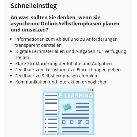
Schnelleinstieg
An was sollten Sie denken, wenn Sie
asynchrone Online-Selbstlernphasen planen
und umsetzen?
Informationen zum Ablauf und zu Anforderungen
transparent darstellen
Digitale Lernmaterialien und Aufgaben zur Verfügung
stellen
Klare Strukturierung der Inhalte und Aufgaben
Feedback zum Lernstand / zu Einreichungen geben
Feedback zu Selbstlernphasen einholen
Kommunikation und Interaktion ermöglichen