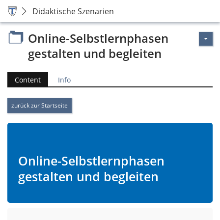
Didaktische Szenarien
Online-Selbstlernphasen
gestalten und begleiten
Content
Info
zurück zur Startseite
Online-Selbstlernphasen
gestalten und begleiten