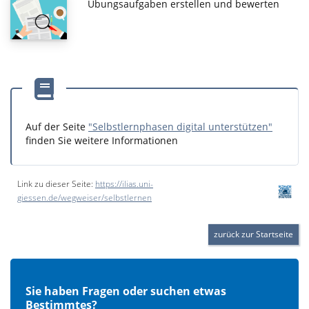
Übungsaufgaben erstellen und bewerten
Auf der Seite
"Selbstlernphasen digital unterstützen"
finden Sie weitere Informationen
Link zu dieser Seite:
https://ilias.uni-
giessen.de/wegweiser/selbstlernen
zurück zur Startseite
Sie haben Fragen oder suchen etwas
Bestimmtes?