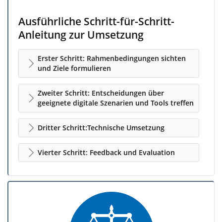
Ausführliche Schritt-für-Schritt-
Anleitung zur Umsetzung
Erster Schritt: Rahmenbedingungen sichten
und Ziele formulieren
Zweiter Schritt: Entscheidungen über
geeignete digitale Szenarien und Tools treffen
Dritter Schritt:Technische Umsetzung
Vierter Schritt: Feedback und Evaluation