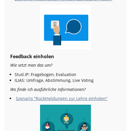
Feedback einholen
Wie setzt man das um?
Stud.IP: Fragebogen, Evaluation
ILIAS: Umfrage, Abstimmung, Live Voting
Wo finde ich ausführliche Informationen?
Szenario "Rückmeldungen zur Lehre einholen"