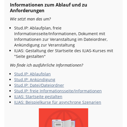
Informationen zum Ablauf und zu
Anforderungen
Wie setzt man das um?
Stud.IP: Ablaufplan, freie
Informationsseite/Informationen, Dokument mit
Informationen zur Veranstaltung im Dateiordner,
Ankündigung zur Veranstaltung
ILIAS: Gestaltung der Startseite des ILIAS-Kurses mit
"Seite gestalten"
Wo finde ich ausführliche Informationen?
Stud.IP: Ablaufplan
Stud.IP: Ankündigung
Stud.IP: Datei/Dateiordner
Stud.IP: freie Informationsseite/Informationen
ILIAS: Startseite gestalten
ILIAS: Beispielkurse für asynchrone Szenarien