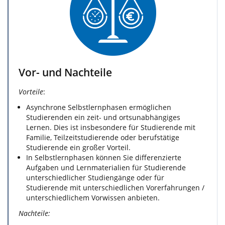
Vor- und Nachteile
Vorteile
:
Asynchrone Selbstlernphasen ermöglichen
Studierenden ein zeit- und ortsunabhängiges
Lernen. Dies ist insbesondere für Studierende mit
Familie, Teilzeitstudierende oder berufstätige
Studierende ein großer Vorteil.
In Selbstlernphasen können Sie differenzierte
Aufgaben und Lernmaterialien für Studierende
unterschiedlicher Studiengänge oder für
Studierende mit unterschiedlichen Vorerfahrungen /
unterschiedlichem Vorwissen anbieten.
Nachteile: