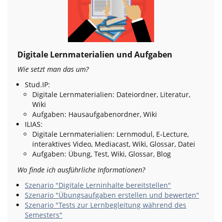
Digitale Lernmaterialien und Aufgaben
Wie setzt man das um?
Stud.IP:
Digitale Lernmaterialien: Dateiordner, Literatur,
Wiki
Aufgaben: Hausaufgabenordner, Wiki
ILIAS:
Digitale Lernmaterialien: Lernmodul, E-Lecture,
interaktives Video, Mediacast, Wiki, Glossar, Datei
Aufgaben: Übung, Test, Wiki, Glossar, Blog
Wo finde ich ausführliche Informationen?
Szenario "Digitale Lerninhalte bereitstellen"
Szenario "Übungsaufgaben erstellen und bewerten"
Szenario "Tests zur Lernbegleitung während des
Semesters"