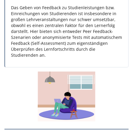
Das Geben von Feedback zu Studienleistungen bzw.
Einreichungen von Studierenden ist insbesondere in
großen Lehrveranstaltungen nur schwer umsetzbar,
obwohl es einen zentralen Faktor für den Lernerfolg
darstellt. Hier bieten sich entweder Peer Feedback-
Szenarien oder anonymisierte Tests mit automatischem
Feedback (Self-Assessment) zum eigenständigen
Überprüfen des Lernfortschritts durch die
Studierenden an.