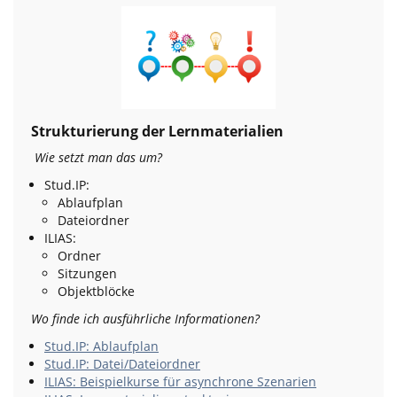
Strukturierung der Lernmaterialien
Wie setzt man das um?
Stud.IP:
Ablaufplan
Dateiordner
ILIAS:
Ordner
Sitzungen
Objektblöcke
Wo finde ich ausführliche Informationen?
Stud.IP: Ablaufplan
Stud.IP: Datei/Dateiordner
ILIAS: Beispielkurse für asynchrone Szenarien