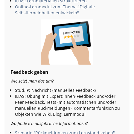
ILIAS: Lernmaterialien strukturieren
Online-Lernmodul zum Thema "Digitale
Selbstlerneinheiten entwickeln"
Feedback geben
Wie setzt man das um?
Stud.IP: Nachricht (manuelles Feedback)
ILIAS: Übung mit Expert:innen-Feedback und/oder
Peer Feedback, Tests (mit automatischen und/oder
manuellen Rückmeldungen), Kommentarfunktion zu
Objekten wie Wiki, Blog, Lernmodul
Wo finde ich ausführliche Informationen?
Szenario "Rückmeldungen zum Lernstand geben"