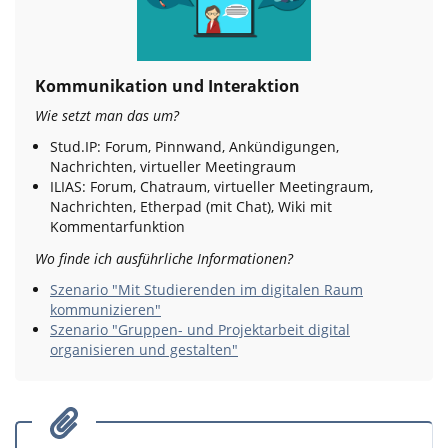
Kommunikation und Interaktion
Wie setzt man das um?
Stud.IP: Forum, Pinnwand, Ankündigungen,
Nachrichten, virtueller Meetingraum
ILIAS: Forum, Chatraum, virtueller Meetingraum,
Nachrichten, Etherpad (mit Chat), Wiki mit
Kommentarfunktion
Wo finde ich ausführliche Informationen?
Szenario "Mit Studierenden im digitalen Raum
kommunizieren"
Szenario "Gruppen- und Projektarbeit digital
organisieren und gestalten"