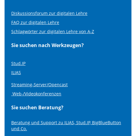
Diskussionsforum zur digitalen Lehre
FAQ zur digitalen Lehre
Schlagwörter zur digitalen Lehre von A-Z
Sie suchen nach Werkzeugen?
Stud.IP
ILIAS
Streaming-Server/Opencast
Web-/Videokonferenzen
Sie suchen Beratung?
Beratung und Support zu ILIAS, Stud.IP, BigBlueButton
und Co.