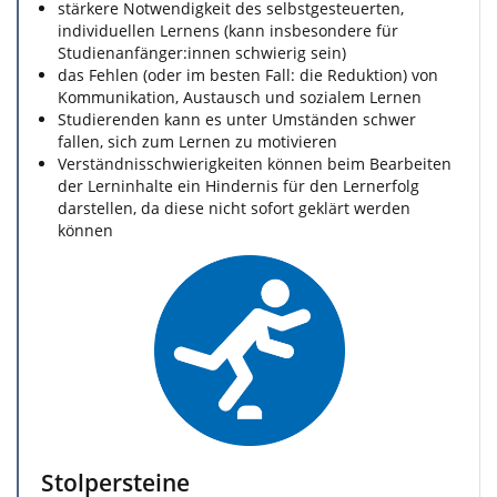
stärkere Notwendigkeit des selbstgesteuerten,
individuellen Lernens (kann insbesondere für
Studienanfänger:innen schwierig sein)
das Fehlen (oder im besten Fall: die Reduktion) von
Kommunikation, Austausch und sozialem Lernen
Studierenden kann es unter Umständen schwer
fallen, sich zum Lernen zu motivieren
Verständnisschwierigkeiten können beim Bearbeiten
der Lerninhalte ein Hindernis für den Lernerfolg
darstellen, da diese nicht sofort geklärt werden
können
Stolpersteine