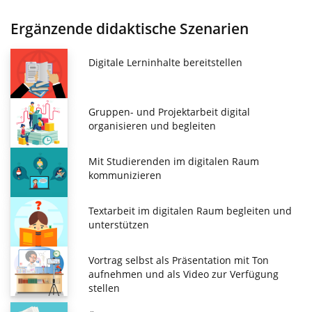
Ergänzende didaktische Szenarien
Digitale Lerninhalte bereitstellen
Gruppen- und Projektarbeit digital
organisieren und begleiten
Mit Studierenden im digitalen Raum
kommunizieren
Textarbeit im digitalen Raum begleiten und
unterstützen
Vortrag selbst als Präsentation mit Ton
aufnehmen und als Video zur Verfügung
stellen