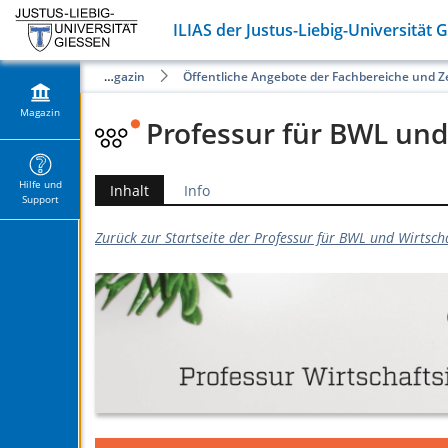
ILIAS der Justus-Liebig-Universität 
Magazin
Öffentliche Angebote der Fachbereiche und 
Magazin
Professur für BWL und
Hilfe und
Inhalt
Info
Support
Zurück zur Startseite der Professur für BWL und Wirtsch