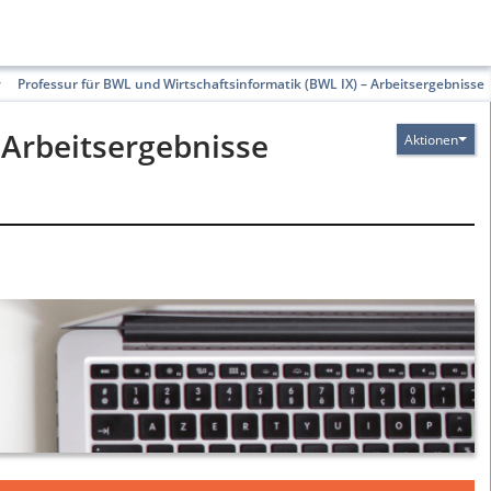
Professur für BWL und Wirtschaftsinformatik (BWL IX) – Arbeitsergebnisse
 Arbeitsergebnisse
Aktionen