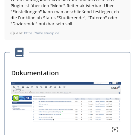
Plugin ist über den "Mehr"-Reiter aktivierbar. Über
"Einstellungen" kann man anschließend festlegen, ob
die Funktion ab Status "Studierende", "Tutoren" oder
"Dozierende" nutzbar sein soll.
(Quelle:
https://hilfe.studip.de
)
Dokumentation