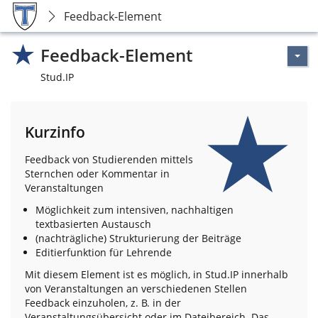
Feedback-Element
Feedback-Element
Stud.IP
Kurzinfo
Feedback von Studierenden mittels
Sternchen oder Kommentar in
Veranstaltungen
Möglichkeit zum intensiven, nachhaltigen
textbasierten Austausch
(nachträgliche) Strukturierung der Beiträge
Editierfunktion für Lehrende
Mit diesem Element ist es möglich, in Stud.IP innerhalb
von Veranstaltungen an verschiedenen Stellen
Feedback einzuholen, z. B. in der
Veranstaltungsübersicht oder im Dateibereich. Das