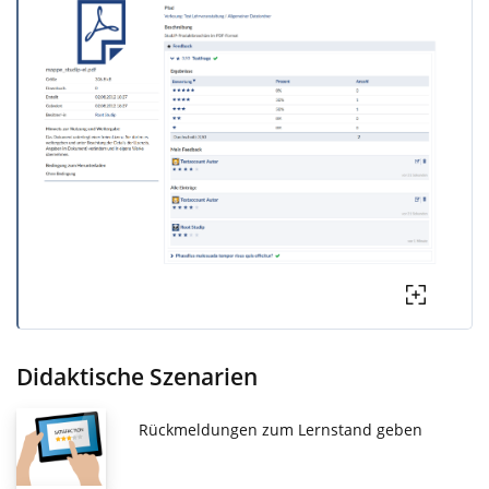
Didaktische Szenarien
Rückmeldungen zum Lernstand geben