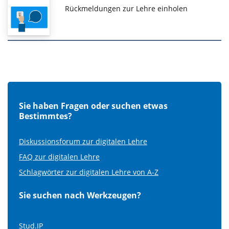
Rückmeldungen zur Lehre einholen
Sie haben Fragen oder suchen etwas
Bestimmtes?
Diskussionsforum zur digitalen Lehre
FAQ zur digitalen Lehre
Schlagwörter zur digitalen Lehre von A-Z
Sie suchen nach Werkzeugen?
Stud.IP