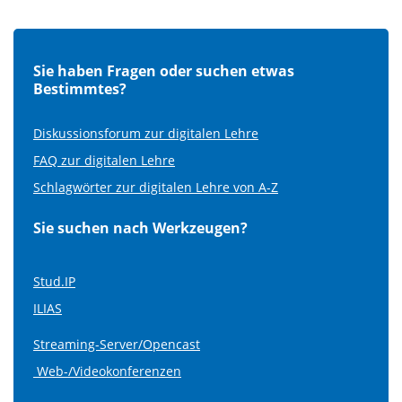
Sie haben Fragen oder suchen etwas
Bestimmtes?
Diskussionsforum zur digitalen Lehre
FAQ zur digitalen Lehre
Schlagwörter zur digitalen Lehre von A-Z
Sie suchen nach Werkzeugen?
Stud.IP
ILIAS
Streaming-Server/Opencast
Web-/Videokonferenzen