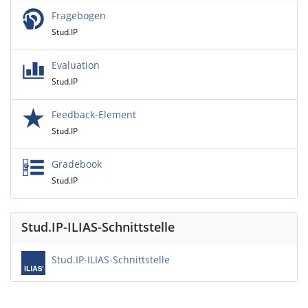
Fragebogen
Stud.IP
Evaluation
Stud.IP
Feedback-Element
Stud.IP
Gradebook
Stud.IP
Stud.IP-ILIAS-Schnittstelle
Stud.IP-ILIAS-Schnittstelle