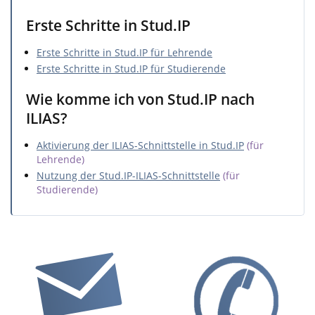
Erste Schritte in Stud.IP
Erste Schritte in Stud.IP für Lehrende
Erste Schritte in Stud.IP für Studierende
Wie komme ich von Stud.IP nach
ILIAS?
Aktivierung der ILIAS-Schnittstelle in Stud.IP
(für
Lehrende)
Nutzung der Stud.IP-ILIAS-Schnittstelle
(für
Studierende)